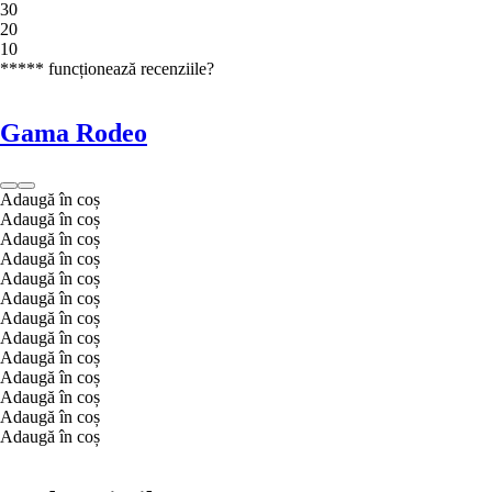
3
0
2
0
1
0
***** funcționează recenziile?
Gama Rodeo
Adaugă în coș
Adaugă în coș
Adaugă în coș
Adaugă în coș
Adaugă în coș
Adaugă în coș
Adaugă în coș
Adaugă în coș
Adaugă în coș
Adaugă în coș
Adaugă în coș
Adaugă în coș
Adaugă în coș