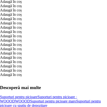
Adaugă în coș
Adaugă în coș
Adaugă în coș
Adaugă în coș
Adaugă în coș
Adaugă în coș
Adaugă în coș
Adaugă în coș
Adaugă în coș
Adaugă în coș
Adaugă în coș
Adaugă în coș
Adaugă în coș
Adaugă în coș
Adaugă în coș
Adaugă în coș
Adaugă în coș
Adaugă în coș
Descoperă mai multe
Suporturi pentru picioare
Suporturi pentru picioare ·
WOOOD
WOOOD
Suporturi pentru picioare maro
Suporturi pentru
picioare cu spațiu de depozitare