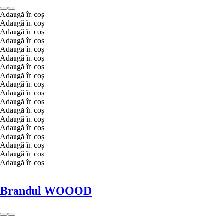
Adaugă în coș
Adaugă în coș
Adaugă în coș
Adaugă în coș
Adaugă în coș
Adaugă în coș
Adaugă în coș
Adaugă în coș
Adaugă în coș
Adaugă în coș
Adaugă în coș
Adaugă în coș
Adaugă în coș
Adaugă în coș
Adaugă în coș
Adaugă în coș
Adaugă în coș
Adaugă în coș
Brandul WOOOD