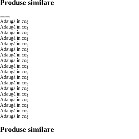
Produse similare
Adaugă în coș
Adaugă în coș
Adaugă în coș
Adaugă în coș
Adaugă în coș
Adaugă în coș
Adaugă în coș
Adaugă în coș
Adaugă în coș
Adaugă în coș
Adaugă în coș
Adaugă în coș
Adaugă în coș
Adaugă în coș
Adaugă în coș
Adaugă în coș
Adaugă în coș
Adaugă în coș
Produse similare