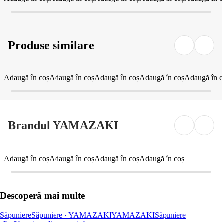
Produse similare
Adaugă în coș
Adaugă în coș
Adaugă în coș
Adaugă în coș
Adaugă în 
Brandul YAMAZAKI
Adaugă în coș
Adaugă în coș
Adaugă în coș
Adaugă în coș
Descoperă mai multe
Săpuniere
Săpuniere · YAMAZAKI
YAMAZAKI
Săpuniere