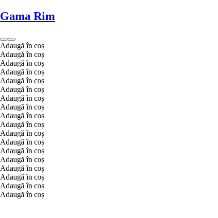
Gama Rim
Adaugă în coș
Adaugă în coș
Adaugă în coș
Adaugă în coș
Adaugă în coș
Adaugă în coș
Adaugă în coș
Adaugă în coș
Adaugă în coș
Adaugă în coș
Adaugă în coș
Adaugă în coș
Adaugă în coș
Adaugă în coș
Adaugă în coș
Adaugă în coș
Adaugă în coș
Adaugă în coș