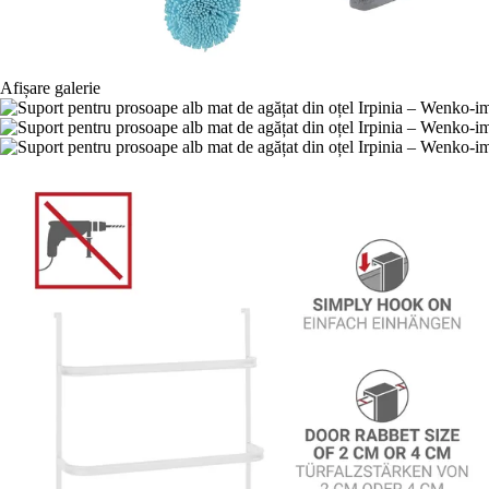
Afișare galerie