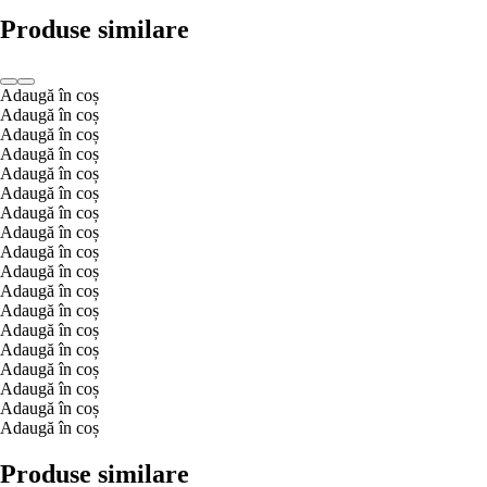
Produse similare
Adaugă în coș
Adaugă în coș
Adaugă în coș
Adaugă în coș
Adaugă în coș
Adaugă în coș
Adaugă în coș
Adaugă în coș
Adaugă în coș
Adaugă în coș
Adaugă în coș
Adaugă în coș
Adaugă în coș
Adaugă în coș
Adaugă în coș
Adaugă în coș
Adaugă în coș
Adaugă în coș
Produse similare