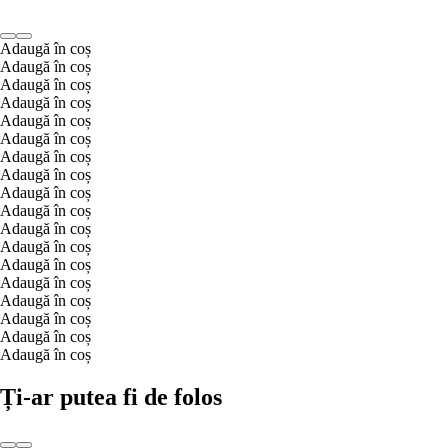
Adaugă în coș
Adaugă în coș
Adaugă în coș
Adaugă în coș
Adaugă în coș
Adaugă în coș
Adaugă în coș
Adaugă în coș
Adaugă în coș
Adaugă în coș
Adaugă în coș
Adaugă în coș
Adaugă în coș
Adaugă în coș
Adaugă în coș
Adaugă în coș
Adaugă în coș
Adaugă în coș
Ți-ar putea fi de folos