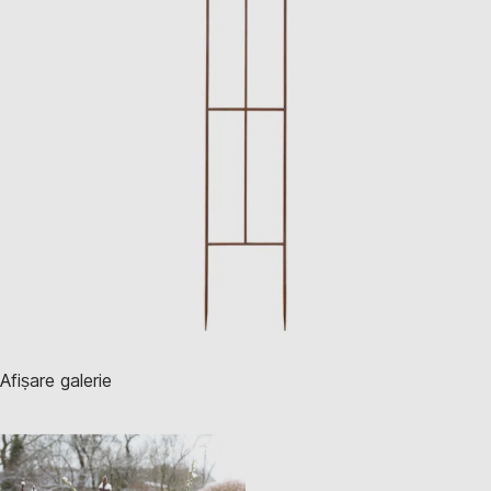
Afișare galerie