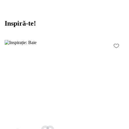
Inspiră-te!