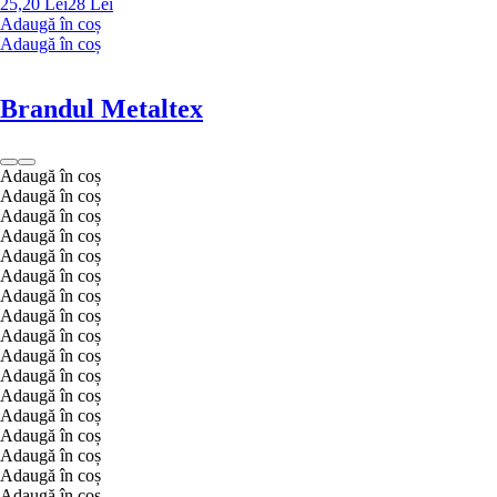
25,20 Lei
28 Lei
Adaugă în coș
Adaugă în coș
Brandul Metaltex
Adaugă în coș
Adaugă în coș
Adaugă în coș
Adaugă în coș
Adaugă în coș
Adaugă în coș
Adaugă în coș
Adaugă în coș
Adaugă în coș
Adaugă în coș
Adaugă în coș
Adaugă în coș
Adaugă în coș
Adaugă în coș
Adaugă în coș
Adaugă în coș
Adaugă în coș