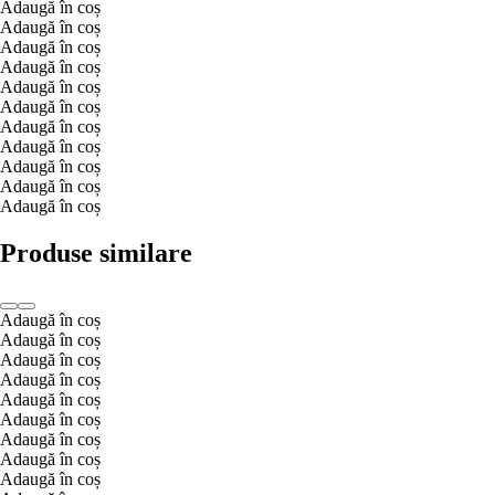
Adaugă în coș
Adaugă în coș
Adaugă în coș
Adaugă în coș
Adaugă în coș
Adaugă în coș
Adaugă în coș
Adaugă în coș
Adaugă în coș
Adaugă în coș
Adaugă în coș
Produse similare
Adaugă în coș
Adaugă în coș
Adaugă în coș
Adaugă în coș
Adaugă în coș
Adaugă în coș
Adaugă în coș
Adaugă în coș
Adaugă în coș