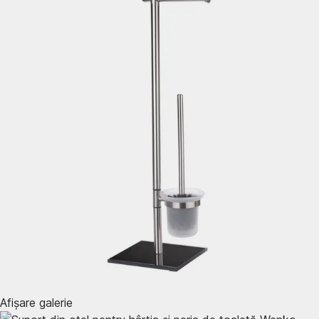
Afișare galerie