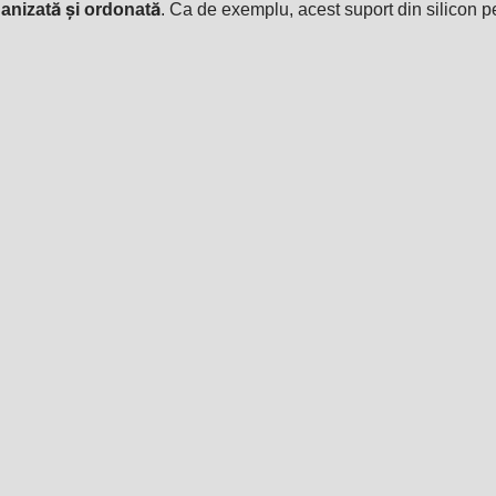
anizată și ordonată
. Ca de exemplu, acest suport din silicon p