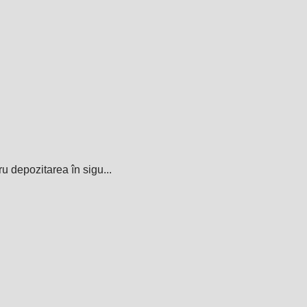
u depozitarea în sigu...