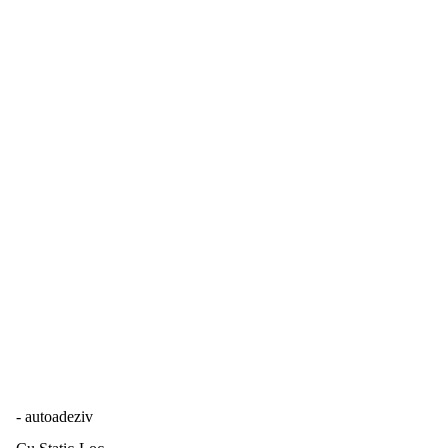
- autoadeziv