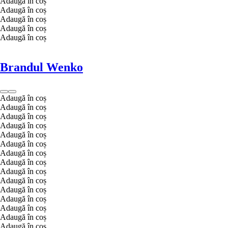
Adaugă în coș
Adaugă în coș
Adaugă în coș
Adaugă în coș
Adaugă în coș
Brandul Wenko
Adaugă în coș
Adaugă în coș
Adaugă în coș
Adaugă în coș
Adaugă în coș
Adaugă în coș
Adaugă în coș
Adaugă în coș
Adaugă în coș
Adaugă în coș
Adaugă în coș
Adaugă în coș
Adaugă în coș
Adaugă în coș
Adaugă în coș