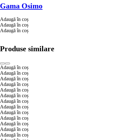
Gama Osimo
Adaugă în coș
Adaugă în coș
Adaugă în coș
Produse similare
Adaugă în coș
Adaugă în coș
Adaugă în coș
Adaugă în coș
Adaugă în coș
Adaugă în coș
Adaugă în coș
Adaugă în coș
Adaugă în coș
Adaugă în coș
Adaugă în coș
Adaugă în coș
Adaugă în coș