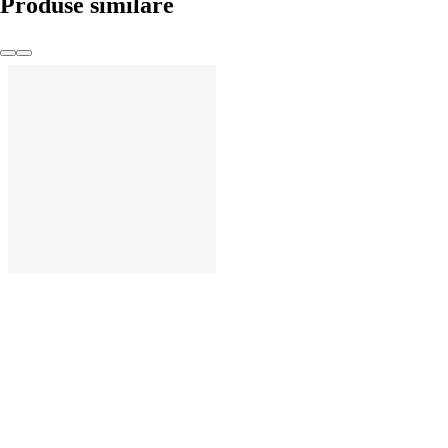
Produse similare