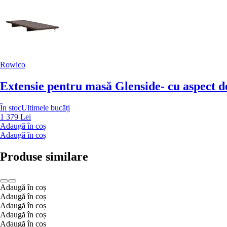
Rowico
Extensie pentru masă Glenside
- cu aspect 
În stoc
Ultimele bucăți
1 379 Lei
Adaugă în coș
Adaugă în coș
Produse similare
Adaugă în coș
Adaugă în coș
Adaugă în coș
Adaugă în coș
Adaugă în coș