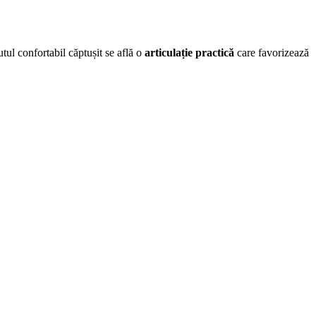
utul confortabil căptușit se află o
articulație practică
care favorizează