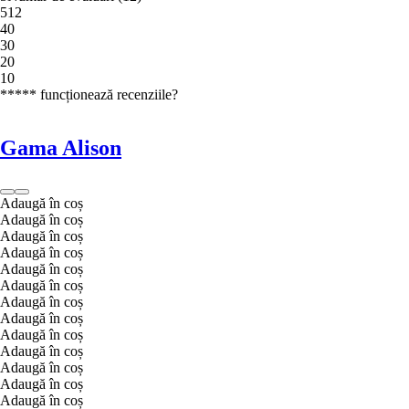
5
12
4
0
3
0
2
0
1
0
***** funcționează recenziile?
Gama Alison
Adaugă în coș
Adaugă în coș
Adaugă în coș
Adaugă în coș
Adaugă în coș
Adaugă în coș
Adaugă în coș
Adaugă în coș
Adaugă în coș
Adaugă în coș
Adaugă în coș
Adaugă în coș
Adaugă în coș