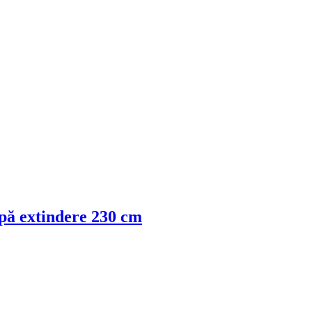
upă extindere 230 cm