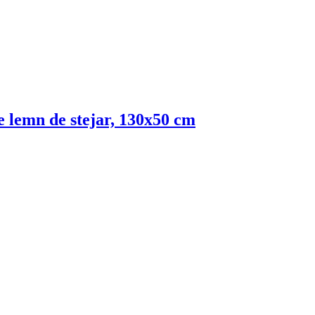
de lemn de stejar, 130x50 cm