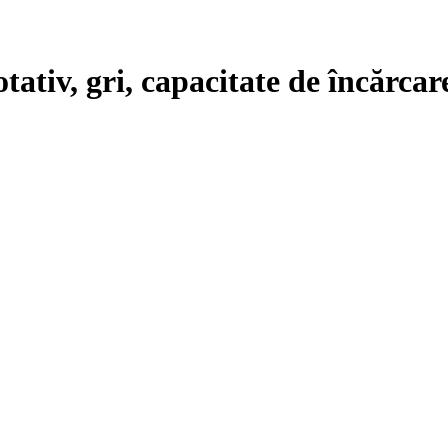
rotativ, gri, capacitate de încărca