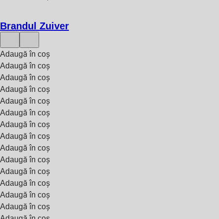
Brandul Zuiver
Adaugă în coș
Adaugă în coș
Adaugă în coș
Adaugă în coș
Adaugă în coș
Adaugă în coș
Adaugă în coș
Adaugă în coș
Adaugă în coș
Adaugă în coș
Adaugă în coș
Adaugă în coș
Adaugă în coș
Adaugă în coș
Adaugă în coș