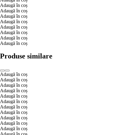
Adaugă în coș
Adaugă în coș
Adaugă în coș
Adaugă în coș
Adaugă în coș
Adaugă în coș
Adaugă în coș
Adaugă în coș
Produse similare
Adaugă în coș
Adaugă în coș
Adaugă în coș
Adaugă în coș
Adaugă în coș
Adaugă în coș
Adaugă în coș
Adaugă în coș
Adaugă în coș
Adaugă în coș
Adaugă în coș
Adaugă în coș