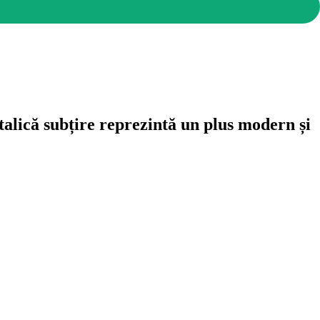
alică subțire reprezintă un plus modern și