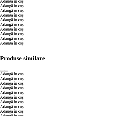
Adaugă în coș
Adaugă în coș
Adaugă în coș
Adaugă în coș
Adaugă în coș
Adaugă în coș
Adaugă în coș
Adaugă în coș
Adaugă în coș
Adaugă în coș
Produse similare
Adaugă în coș
Adaugă în coș
Adaugă în coș
Adaugă în coș
Adaugă în coș
Adaugă în coș
Adaugă în coș
Adaugă în coș
Adaugă în coș
Adaugă în coș