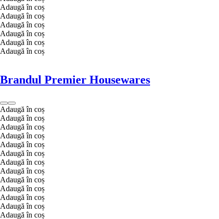
Adaugă în coș
Adaugă în coș
Adaugă în coș
Adaugă în coș
Adaugă în coș
Adaugă în coș
Brandul Premier Housewares
Adaugă în coș
Adaugă în coș
Adaugă în coș
Adaugă în coș
Adaugă în coș
Adaugă în coș
Adaugă în coș
Adaugă în coș
Adaugă în coș
Adaugă în coș
Adaugă în coș
Adaugă în coș
Adaugă în coș