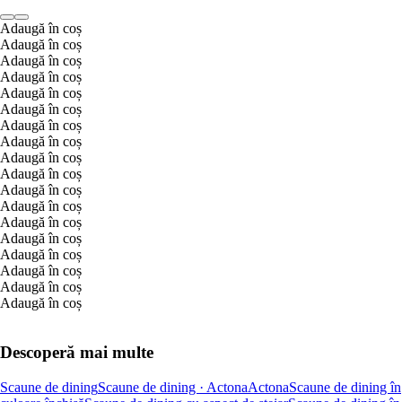
Adaugă în coș
Adaugă în coș
Adaugă în coș
Adaugă în coș
Adaugă în coș
Adaugă în coș
Adaugă în coș
Adaugă în coș
Adaugă în coș
Adaugă în coș
Adaugă în coș
Adaugă în coș
Adaugă în coș
Adaugă în coș
Adaugă în coș
Adaugă în coș
Adaugă în coș
Adaugă în coș
Descoperă mai multe
Scaune de dining
Scaune de dining · Actona
Actona
Scaune de dining în