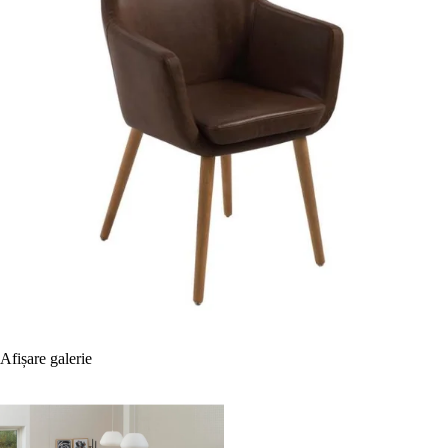
Afișare galerie