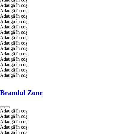
Adaugă în coș
Adaugă în coș
Adaugă în coș
Adaugă în coș
Adaugă în coș
Adaugă în coș
Adaugă în coș
Adaugă în coș
Adaugă în coș
Adaugă în coș
Adaugă în coș
Adaugă în coș
Adaugă în coș
Adaugă în coș
Brandul Zone
Adaugă în coș
Adaugă în coș
Adaugă în coș
Adaugă în coș
Adaugă în coș