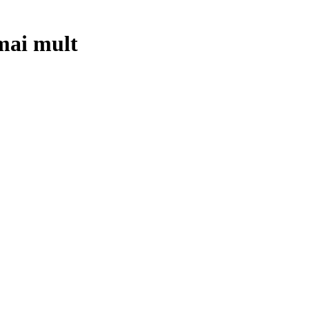
mai mult