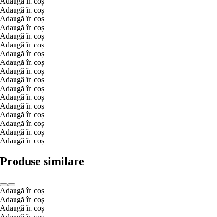
Adaugă în coș
Adaugă în coș
Adaugă în coș
Adaugă în coș
Adaugă în coș
Adaugă în coș
Adaugă în coș
Adaugă în coș
Adaugă în coș
Adaugă în coș
Adaugă în coș
Adaugă în coș
Adaugă în coș
Adaugă în coș
Adaugă în coș
Adaugă în coș
Adaugă în coș
Produse similare
Adaugă în coș
Adaugă în coș
Adaugă în coș
Adaugă în coș