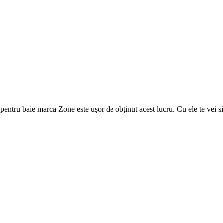
pentru baie marca Zone este ușor de obținut acest lucru. Cu ele te vei si