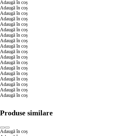
Adaugă în coș
Adaugă în coș
Adaugă în coș
Adaugă în coș
Adaugă în coș
Adaugă în coș
Adaugă în coș
Adaugă în coș
Adaugă în coș
Adaugă în coș
Adaugă în coș
Adaugă în coș
Adaugă în coș
Adaugă în coș
Adaugă în coș
Adaugă în coș
Adaugă în coș
Adaugă în coș
Produse similare
Adaugă în coș