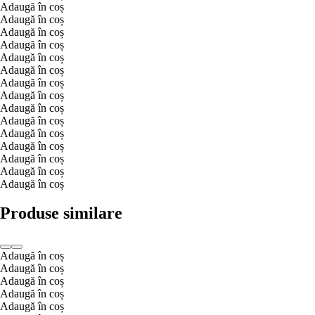
Adaugă în coș
Adaugă în coș
Adaugă în coș
Adaugă în coș
Adaugă în coș
Adaugă în coș
Adaugă în coș
Adaugă în coș
Adaugă în coș
Adaugă în coș
Adaugă în coș
Adaugă în coș
Adaugă în coș
Adaugă în coș
Adaugă în coș
Produse similare
Adaugă în coș
Adaugă în coș
Adaugă în coș
Adaugă în coș
Adaugă în coș