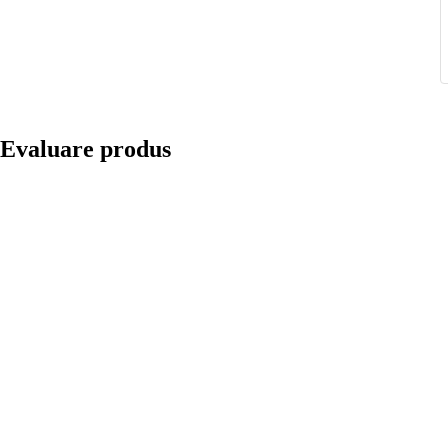
Evaluare produs