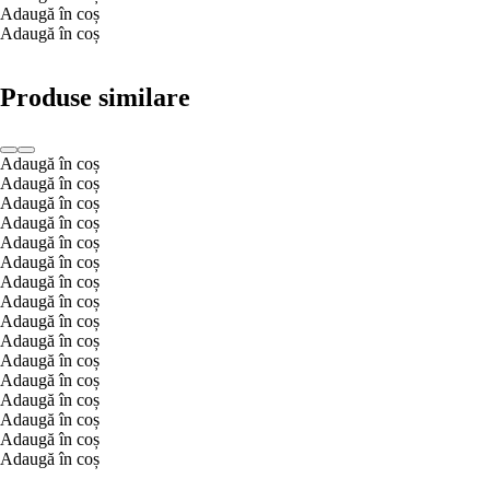
Adaugă în coș
Adaugă în coș
Produse similare
Adaugă în coș
Adaugă în coș
Adaugă în coș
Adaugă în coș
Adaugă în coș
Adaugă în coș
Adaugă în coș
Adaugă în coș
Adaugă în coș
Adaugă în coș
Adaugă în coș
Adaugă în coș
Adaugă în coș
Adaugă în coș
Adaugă în coș
Adaugă în coș