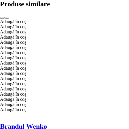
Produse similare
Adaugă în coș
Adaugă în coș
Adaugă în coș
Adaugă în coș
Adaugă în coș
Adaugă în coș
Adaugă în coș
Adaugă în coș
Adaugă în coș
Adaugă în coș
Adaugă în coș
Adaugă în coș
Adaugă în coș
Adaugă în coș
Adaugă în coș
Adaugă în coș
Adaugă în coș
Adaugă în coș
Brandul Wenko