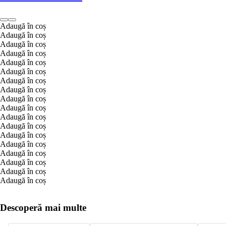
Adaugă în coș
Adaugă în coș
Adaugă în coș
Adaugă în coș
Adaugă în coș
Adaugă în coș
Adaugă în coș
Adaugă în coș
Adaugă în coș
Adaugă în coș
Adaugă în coș
Adaugă în coș
Adaugă în coș
Adaugă în coș
Adaugă în coș
Adaugă în coș
Adaugă în coș
Adaugă în coș
Descoperă mai multe