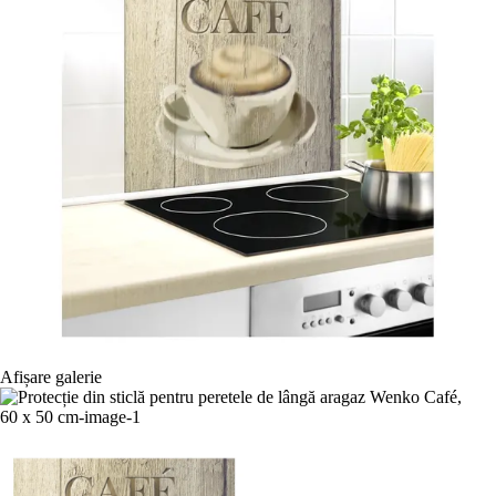
Afișare galerie