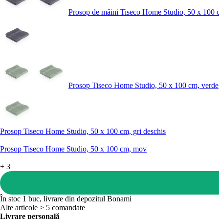
Prosop de mâini Tiseco Home Studio, 50 x 100 c
Prosop Tiseco Home Studio, 50 x 100 cm, verde
Prosop Tiseco Home Studio, 50 x 100 cm, gri deschis
Prosop Tiseco Home Studio, 50 x 100 cm, mov
+
3
În stoc 1 buc, livrare din depozitul Bonami
Alte articole > 5 comandate
Livrare personală