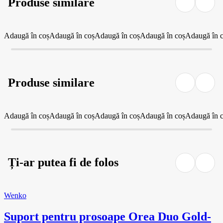
Produse similare
Adaugă în coș
Adaugă în coș
Adaugă în coș
Adaugă în coș
Adaugă în 
Produse similare
Adaugă în coș
Adaugă în coș
Adaugă în coș
Adaugă în coș
Adaugă în 
Ți-ar putea fi de folos
Wenko
Suport pentru prosoape Orea Duo Gold
-