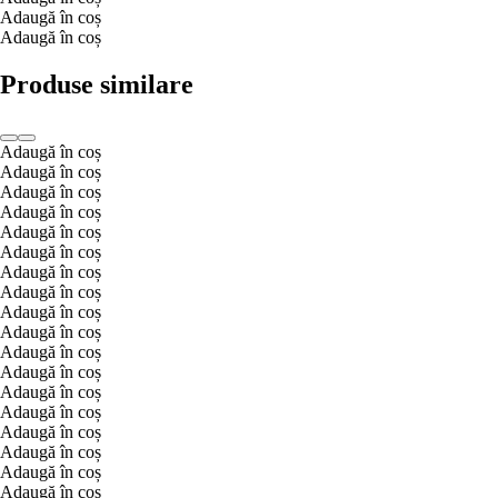
Adaugă în coș
Adaugă în coș
Produse similare
Adaugă în coș
Adaugă în coș
Adaugă în coș
Adaugă în coș
Adaugă în coș
Adaugă în coș
Adaugă în coș
Adaugă în coș
Adaugă în coș
Adaugă în coș
Adaugă în coș
Adaugă în coș
Adaugă în coș
Adaugă în coș
Adaugă în coș
Adaugă în coș
Adaugă în coș
Adaugă în coș