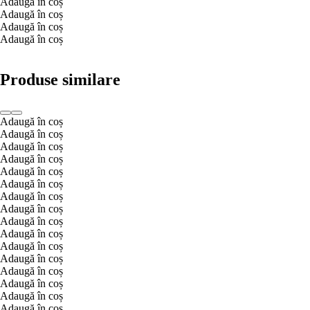
Adaugă în coș
Adaugă în coș
Adaugă în coș
Adaugă în coș
Produse similare
Adaugă în coș
Adaugă în coș
Adaugă în coș
Adaugă în coș
Adaugă în coș
Adaugă în coș
Adaugă în coș
Adaugă în coș
Adaugă în coș
Adaugă în coș
Adaugă în coș
Adaugă în coș
Adaugă în coș
Adaugă în coș
Adaugă în coș
Adaugă în coș