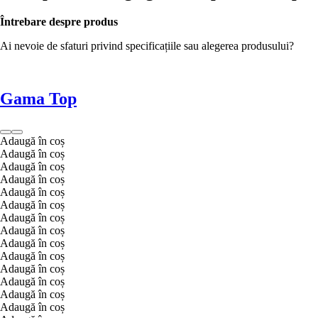
Întrebare despre produs
Ai nevoie de sfaturi privind specificațiile sau alegerea produsului?
Gama Top
Adaugă în coș
Adaugă în coș
Adaugă în coș
Adaugă în coș
Adaugă în coș
Adaugă în coș
Adaugă în coș
Adaugă în coș
Adaugă în coș
Adaugă în coș
Adaugă în coș
Adaugă în coș
Adaugă în coș
Adaugă în coș