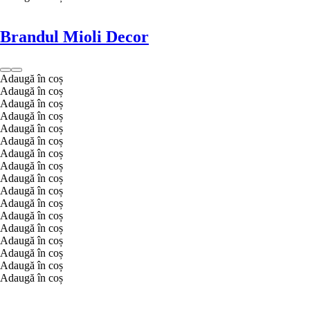
Brandul Mioli Decor
Adaugă în coș
Adaugă în coș
Adaugă în coș
Adaugă în coș
Adaugă în coș
Adaugă în coș
Adaugă în coș
Adaugă în coș
Adaugă în coș
Adaugă în coș
Adaugă în coș
Adaugă în coș
Adaugă în coș
Adaugă în coș
Adaugă în coș
Adaugă în coș
Adaugă în coș