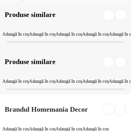
Produse similare
Adaugă în coș
Adaugă în coș
Adaugă în coș
Adaugă în coș
Adaugă în 
Produse similare
Adaugă în coș
Adaugă în coș
Adaugă în coș
Adaugă în coș
Adaugă în 
Brandul Homemania Decor
Adaugă în coș
Adaugă în coș
Adaugă în coș
Adaugă în coș