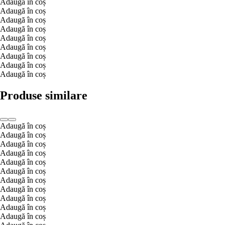
Adaugă în coș
Adaugă în coș
Adaugă în coș
Adaugă în coș
Adaugă în coș
Adaugă în coș
Adaugă în coș
Adaugă în coș
Adaugă în coș
Produse similare
Adaugă în coș
Adaugă în coș
Adaugă în coș
Adaugă în coș
Adaugă în coș
Adaugă în coș
Adaugă în coș
Adaugă în coș
Adaugă în coș
Adaugă în coș
Adaugă în coș