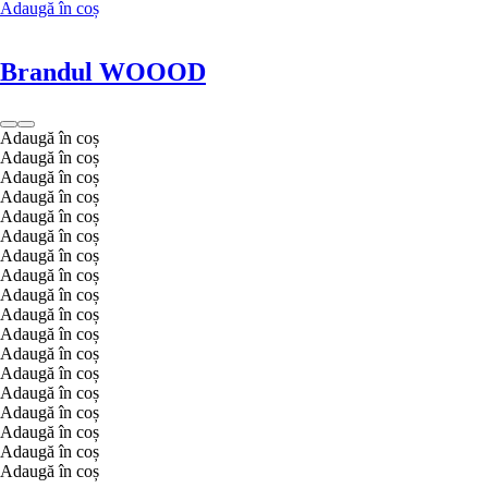
Adaugă în coș
Brandul WOOOD
Adaugă în coș
Adaugă în coș
Adaugă în coș
Adaugă în coș
Adaugă în coș
Adaugă în coș
Adaugă în coș
Adaugă în coș
Adaugă în coș
Adaugă în coș
Adaugă în coș
Adaugă în coș
Adaugă în coș
Adaugă în coș
Adaugă în coș
Adaugă în coș
Adaugă în coș
Adaugă în coș