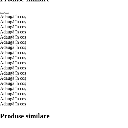
Adaugă în coș
Adaugă în coș
Adaugă în coș
Adaugă în coș
Adaugă în coș
Adaugă în coș
Adaugă în coș
Adaugă în coș
Adaugă în coș
Adaugă în coș
Adaugă în coș
Adaugă în coș
Adaugă în coș
Adaugă în coș
Adaugă în coș
Adaugă în coș
Adaugă în coș
Adaugă în coș
Produse similare