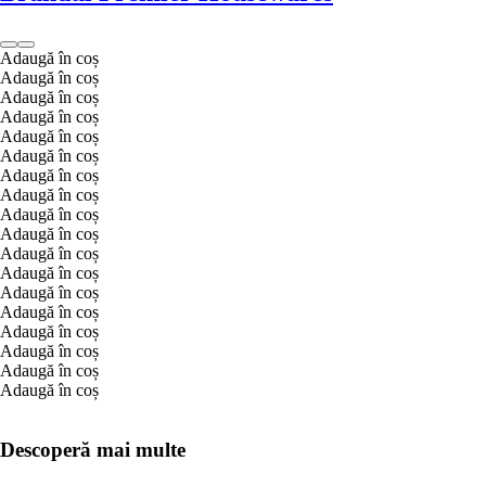
Adaugă în coș
Adaugă în coș
Adaugă în coș
Adaugă în coș
Adaugă în coș
Adaugă în coș
Adaugă în coș
Adaugă în coș
Adaugă în coș
Adaugă în coș
Adaugă în coș
Adaugă în coș
Adaugă în coș
Adaugă în coș
Adaugă în coș
Adaugă în coș
Adaugă în coș
Adaugă în coș
Descoperă mai multe