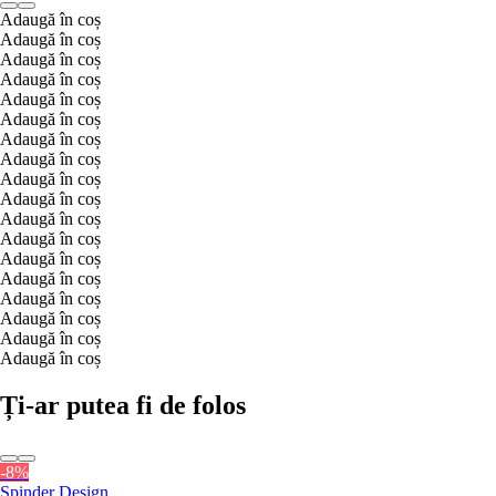
Adaugă în coș
Adaugă în coș
Adaugă în coș
Adaugă în coș
Adaugă în coș
Adaugă în coș
Adaugă în coș
Adaugă în coș
Adaugă în coș
Adaugă în coș
Adaugă în coș
Adaugă în coș
Adaugă în coș
Adaugă în coș
Adaugă în coș
Adaugă în coș
Adaugă în coș
Adaugă în coș
Ți-ar putea fi de folos
-8%
Spinder Design