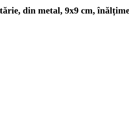
tărie, din metal, 9x9 cm, înălțim