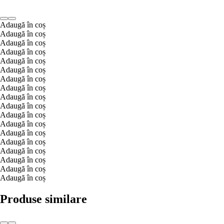
Adaugă în coș
Adaugă în coș
Adaugă în coș
Adaugă în coș
Adaugă în coș
Adaugă în coș
Adaugă în coș
Adaugă în coș
Adaugă în coș
Adaugă în coș
Adaugă în coș
Adaugă în coș
Adaugă în coș
Adaugă în coș
Adaugă în coș
Adaugă în coș
Adaugă în coș
Adaugă în coș
Produse similare