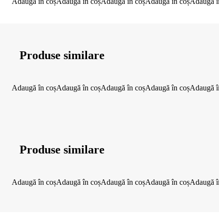
Adaugă în coș
Adaugă în coș
Adaugă în coș
Adaugă în coș
Adaugă î
Produse similare
Adaugă în coș
Adaugă în coș
Adaugă în coș
Adaugă în coș
Adaugă î
Produse similare
Adaugă în coș
Adaugă în coș
Adaugă în coș
Adaugă în coș
Adaugă î