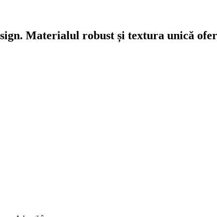
gn. Materialul robust și textura unică oferă