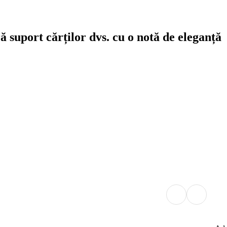
 suport cărților dvs. cu o notă de eleganță