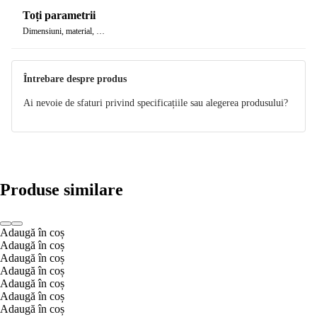
Toți parametrii
Dimensiuni, material, …
Întrebare despre produs
Ai nevoie de sfaturi privind specificațiile sau alegerea produsului?
Produse similare
Adaugă în coș
Adaugă în coș
Adaugă în coș
Adaugă în coș
Adaugă în coș
Adaugă în coș
Adaugă în coș