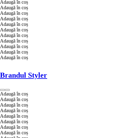
Adaugă în coș
Adaugă în coș
Adaugă în coș
Adaugă în coș
Adaugă în coș
Adaugă în coș
Adaugă în coș
Adaugă în coș
Adaugă în coș
Adaugă în coș
Adaugă în coș
Brandul Styler
Adaugă în coș
Adaugă în coș
Adaugă în coș
Adaugă în coș
Adaugă în coș
Adaugă în coș
Adaugă în coș
Adaugă în coș