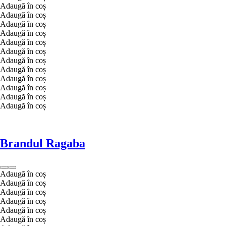
Adaugă în coș
Adaugă în coș
Adaugă în coș
Adaugă în coș
Adaugă în coș
Adaugă în coș
Adaugă în coș
Adaugă în coș
Adaugă în coș
Adaugă în coș
Adaugă în coș
Adaugă în coș
Brandul Ragaba
Adaugă în coș
Adaugă în coș
Adaugă în coș
Adaugă în coș
Adaugă în coș
Adaugă în coș