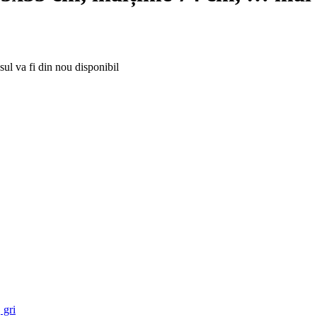
ul va fi din nou disponibil