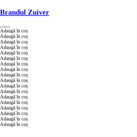
Brandul Zuiver
Adaugă în coș
Adaugă în coș
Adaugă în coș
Adaugă în coș
Adaugă în coș
Adaugă în coș
Adaugă în coș
Adaugă în coș
Adaugă în coș
Adaugă în coș
Adaugă în coș
Adaugă în coș
Adaugă în coș
Adaugă în coș
Adaugă în coș
Adaugă în coș
Adaugă în coș
Adaugă în coș