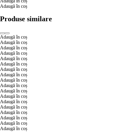
Adaugă în coș
Adaugă în coș
Produse similare
Adaugă în coș
Adaugă în coș
Adaugă în coș
Adaugă în coș
Adaugă în coș
Adaugă în coș
Adaugă în coș
Adaugă în coș
Adaugă în coș
Adaugă în coș
Adaugă în coș
Adaugă în coș
Adaugă în coș
Adaugă în coș
Adaugă în coș
Adaugă în coș
Adaugă în coș
Adaugă în coș