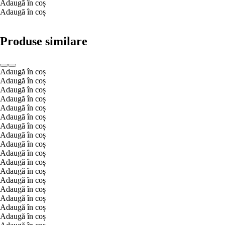
Adaugă în coș
Adaugă în coș
Produse similare
Adaugă în coș
Adaugă în coș
Adaugă în coș
Adaugă în coș
Adaugă în coș
Adaugă în coș
Adaugă în coș
Adaugă în coș
Adaugă în coș
Adaugă în coș
Adaugă în coș
Adaugă în coș
Adaugă în coș
Adaugă în coș
Adaugă în coș
Adaugă în coș
Adaugă în coș