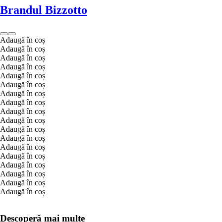
Brandul Bizzotto
Adaugă în coș
Adaugă în coș
Adaugă în coș
Adaugă în coș
Adaugă în coș
Adaugă în coș
Adaugă în coș
Adaugă în coș
Adaugă în coș
Adaugă în coș
Adaugă în coș
Adaugă în coș
Adaugă în coș
Adaugă în coș
Adaugă în coș
Adaugă în coș
Adaugă în coș
Adaugă în coș
Descoperă mai multe