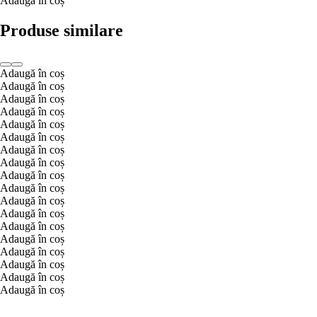
Adaugă în coș
Produse similare
Adaugă în coș
Adaugă în coș
Adaugă în coș
Adaugă în coș
Adaugă în coș
Adaugă în coș
Adaugă în coș
Adaugă în coș
Adaugă în coș
Adaugă în coș
Adaugă în coș
Adaugă în coș
Adaugă în coș
Adaugă în coș
Adaugă în coș
Adaugă în coș
Adaugă în coș
Adaugă în coș