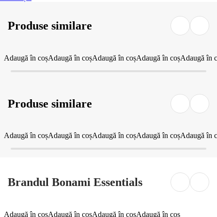
Produse similare
Adaugă în coș
Adaugă în coș
Adaugă în coș
Adaugă în coș
Adaugă în 
Produse similare
Adaugă în coș
Adaugă în coș
Adaugă în coș
Adaugă în coș
Adaugă în 
Brandul Bonami Essentials
Adaugă în coș
Adaugă în coș
Adaugă în coș
Adaugă în coș