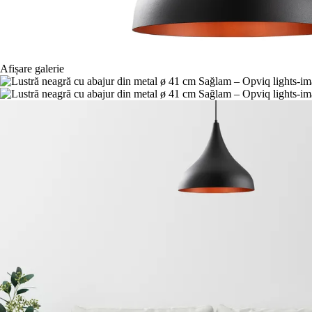
Afișare galerie