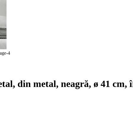
tal, din metal, neagră, ø 41 cm, 