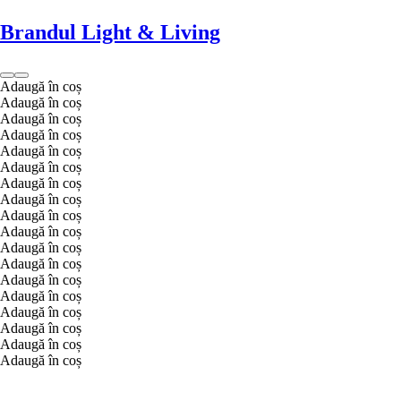
Brandul Light & Living
Adaugă în coș
Adaugă în coș
Adaugă în coș
Adaugă în coș
Adaugă în coș
Adaugă în coș
Adaugă în coș
Adaugă în coș
Adaugă în coș
Adaugă în coș
Adaugă în coș
Adaugă în coș
Adaugă în coș
Adaugă în coș
Adaugă în coș
Adaugă în coș
Adaugă în coș
Adaugă în coș