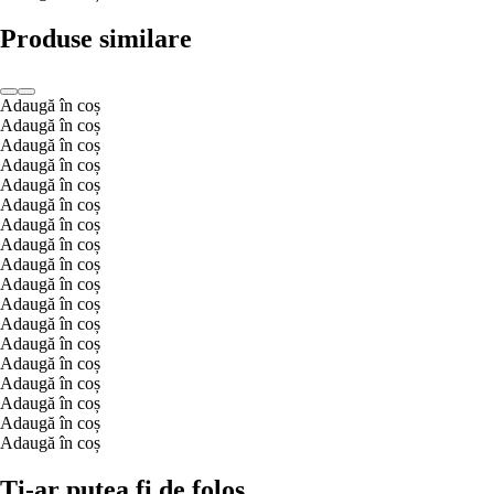
Produse similare
Adaugă în coș
Adaugă în coș
Adaugă în coș
Adaugă în coș
Adaugă în coș
Adaugă în coș
Adaugă în coș
Adaugă în coș
Adaugă în coș
Adaugă în coș
Adaugă în coș
Adaugă în coș
Adaugă în coș
Adaugă în coș
Adaugă în coș
Adaugă în coș
Adaugă în coș
Adaugă în coș
Ți-ar putea fi de folos