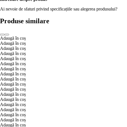
Ai nevoie de sfaturi privind specificațiile sau alegerea produsului?
Produse similare
Adaugă în coș
Adaugă în coș
Adaugă în coș
Adaugă în coș
Adaugă în coș
Adaugă în coș
Adaugă în coș
Adaugă în coș
Adaugă în coș
Adaugă în coș
Adaugă în coș
Adaugă în coș
Adaugă în coș
Adaugă în coș
Adaugă în coș
Adaugă în coș
Adaugă în coș
Adaugă în coș