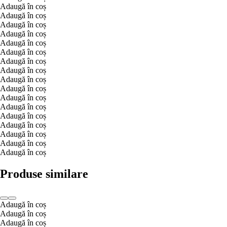
Adaugă în coș
Adaugă în coș
Adaugă în coș
Adaugă în coș
Adaugă în coș
Adaugă în coș
Adaugă în coș
Adaugă în coș
Adaugă în coș
Adaugă în coș
Adaugă în coș
Adaugă în coș
Adaugă în coș
Adaugă în coș
Adaugă în coș
Adaugă în coș
Adaugă în coș
Produse similare
Adaugă în coș
Adaugă în coș
Adaugă în coș