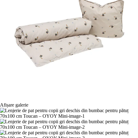
Afișare galerie