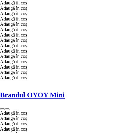
Adaugă în coș
Adaugă în coș
Adaugă în coș
Adaugă în coș
Adaugă în coș
Adaugă în coș
Adaugă în coș
Adaugă în coș
Adaugă în coș
Adaugă în coș
Adaugă în coș
Adaugă în coș
Adaugă în coș
Adaugă în coș
Adaugă în coș
Brandul OYOY Mini
Adaugă în coș
Adaugă în coș
Adaugă în coș
Adaugă în coș