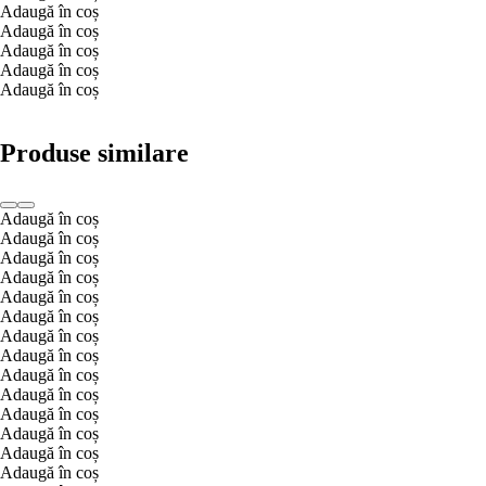
Adaugă în coș
Adaugă în coș
Adaugă în coș
Adaugă în coș
Adaugă în coș
Produse similare
Adaugă în coș
Adaugă în coș
Adaugă în coș
Adaugă în coș
Adaugă în coș
Adaugă în coș
Adaugă în coș
Adaugă în coș
Adaugă în coș
Adaugă în coș
Adaugă în coș
Adaugă în coș
Adaugă în coș
Adaugă în coș