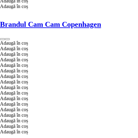
Adaugă în coș
Adaugă în coș
Brandul Cam Cam Copenhagen
Adaugă în coș
Adaugă în coș
Adaugă în coș
Adaugă în coș
Adaugă în coș
Adaugă în coș
Adaugă în coș
Adaugă în coș
Adaugă în coș
Adaugă în coș
Adaugă în coș
Adaugă în coș
Adaugă în coș
Adaugă în coș
Adaugă în coș
Adaugă în coș
Adaugă în coș