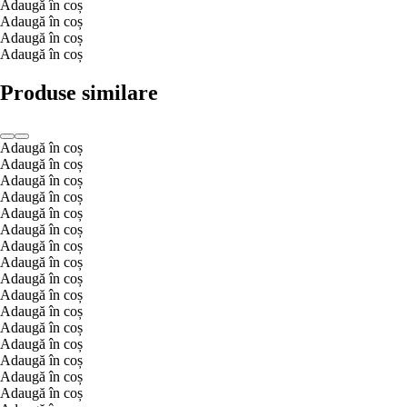
Adaugă în coș
Adaugă în coș
Adaugă în coș
Adaugă în coș
Produse similare
Adaugă în coș
Adaugă în coș
Adaugă în coș
Adaugă în coș
Adaugă în coș
Adaugă în coș
Adaugă în coș
Adaugă în coș
Adaugă în coș
Adaugă în coș
Adaugă în coș
Adaugă în coș
Adaugă în coș
Adaugă în coș
Adaugă în coș
Adaugă în coș