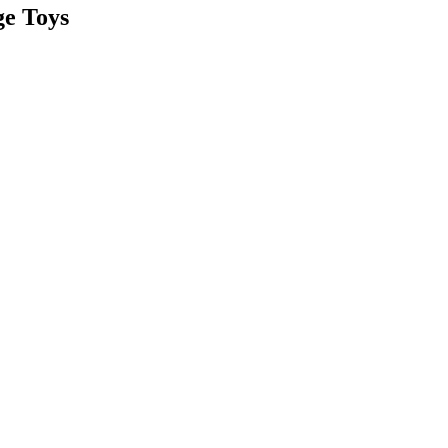
ge Toys