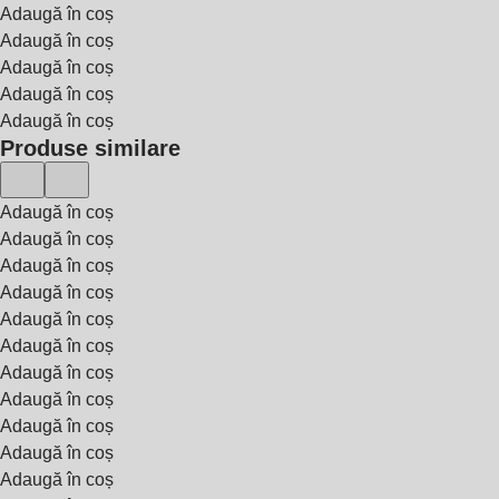
Adaugă în coș
Adaugă în coș
Adaugă în coș
Adaugă în coș
Adaugă în coș
Produse similare
Adaugă în coș
Adaugă în coș
Adaugă în coș
Adaugă în coș
Adaugă în coș
Adaugă în coș
Adaugă în coș
Adaugă în coș
Adaugă în coș
Adaugă în coș
Adaugă în coș