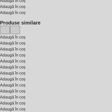
Adaugă în coș
Adaugă în coș
Adaugă în coș
Produse similare
Adaugă în coș
Adaugă în coș
Adaugă în coș
Adaugă în coș
Adaugă în coș
Adaugă în coș
Adaugă în coș
Adaugă în coș
Adaugă în coș
Adaugă în coș
Adaugă în coș
Adaugă în coș
Adaugă în coș