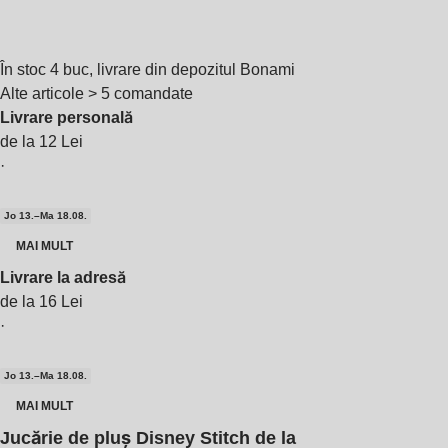
În stoc 4 buc, livrare din depozitul Bonami
Alte articole > 5 comandate
Livrare personală
de la 12 Lei
·
Jo 13.–Ma 18.08.
MAI MULT
Livrare la adresă
de la 16 Lei
·
Jo 13.–Ma 18.08.
MAI MULT
Jucărie de pluș Disney Stitch de la