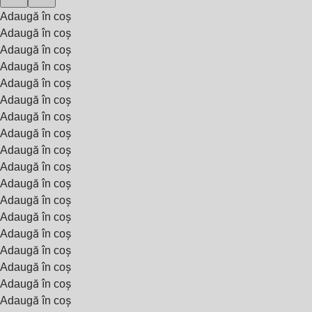
Adaugă în coș
Adaugă în coș
Adaugă în coș
Adaugă în coș
Adaugă în coș
Adaugă în coș
Adaugă în coș
Adaugă în coș
Adaugă în coș
Adaugă în coș
Adaugă în coș
Adaugă în coș
Adaugă în coș
Adaugă în coș
Adaugă în coș
Adaugă în coș
Adaugă în coș
Adaugă în coș