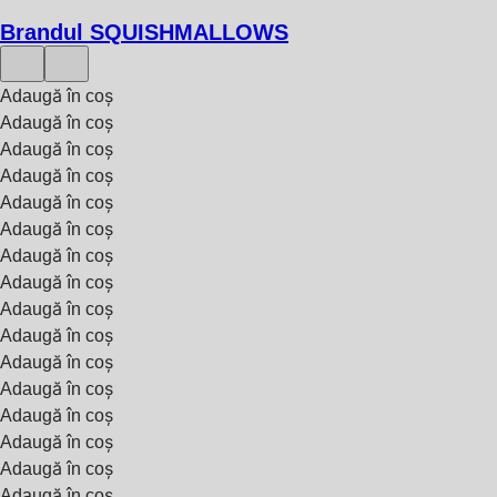
Brandul SQUISHMALLOWS
Adaugă în coș
Adaugă în coș
Adaugă în coș
Adaugă în coș
Adaugă în coș
Adaugă în coș
Adaugă în coș
Adaugă în coș
Adaugă în coș
Adaugă în coș
Adaugă în coș
Adaugă în coș
Adaugă în coș
Adaugă în coș
Adaugă în coș
Adaugă în coș