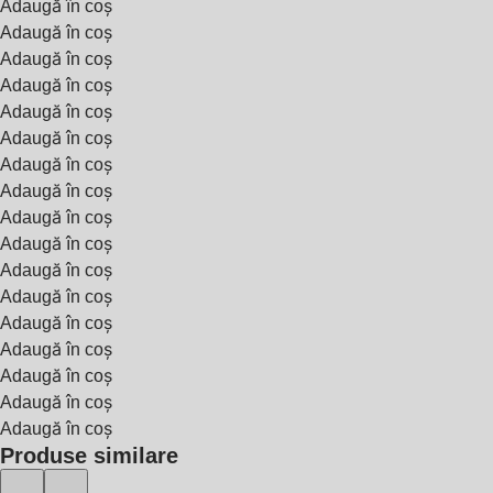
Adaugă în coș
Adaugă în coș
Adaugă în coș
Adaugă în coș
Adaugă în coș
Adaugă în coș
Adaugă în coș
Adaugă în coș
Adaugă în coș
Adaugă în coș
Adaugă în coș
Adaugă în coș
Adaugă în coș
Adaugă în coș
Adaugă în coș
Adaugă în coș
Adaugă în coș
Produse similare