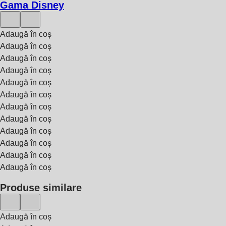
Gama Disney
Adaugă în coș
Adaugă în coș
Adaugă în coș
Adaugă în coș
Adaugă în coș
Adaugă în coș
Adaugă în coș
Adaugă în coș
Adaugă în coș
Adaugă în coș
Adaugă în coș
Adaugă în coș
Produse similare
Adaugă în coș