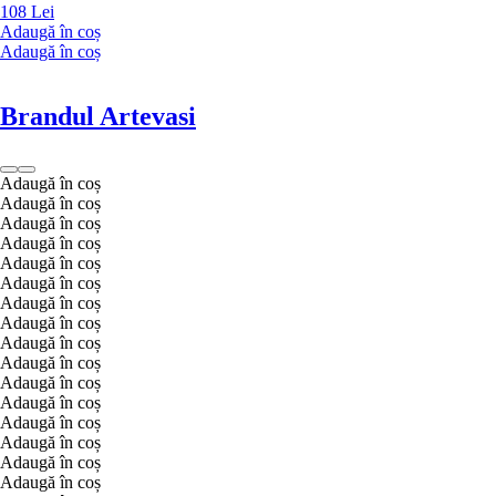
108 Lei
Adaugă în coș
Adaugă în coș
Brandul Artevasi
Adaugă în coș
Adaugă în coș
Adaugă în coș
Adaugă în coș
Adaugă în coș
Adaugă în coș
Adaugă în coș
Adaugă în coș
Adaugă în coș
Adaugă în coș
Adaugă în coș
Adaugă în coș
Adaugă în coș
Adaugă în coș
Adaugă în coș
Adaugă în coș