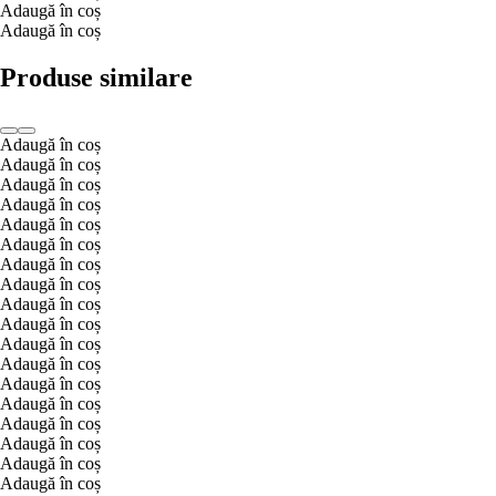
Adaugă în coș
Adaugă în coș
Produse similare
Adaugă în coș
Adaugă în coș
Adaugă în coș
Adaugă în coș
Adaugă în coș
Adaugă în coș
Adaugă în coș
Adaugă în coș
Adaugă în coș
Adaugă în coș
Adaugă în coș
Adaugă în coș
Adaugă în coș
Adaugă în coș
Adaugă în coș
Adaugă în coș
Adaugă în coș
Adaugă în coș