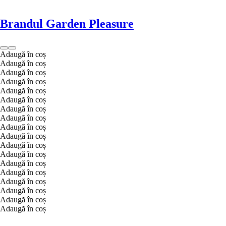
Brandul Garden Pleasure
Adaugă în coș
Adaugă în coș
Adaugă în coș
Adaugă în coș
Adaugă în coș
Adaugă în coș
Adaugă în coș
Adaugă în coș
Adaugă în coș
Adaugă în coș
Adaugă în coș
Adaugă în coș
Adaugă în coș
Adaugă în coș
Adaugă în coș
Adaugă în coș
Adaugă în coș
Adaugă în coș