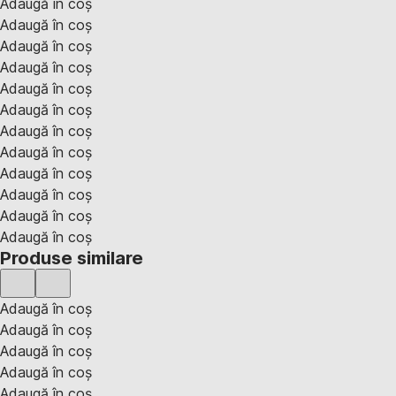
Adaugă în coș
Adaugă în coș
Adaugă în coș
Adaugă în coș
Adaugă în coș
Adaugă în coș
Adaugă în coș
Adaugă în coș
Adaugă în coș
Adaugă în coș
Adaugă în coș
Adaugă în coș
Produse similare
Adaugă în coș
Adaugă în coș
Adaugă în coș
Adaugă în coș
Adaugă în coș