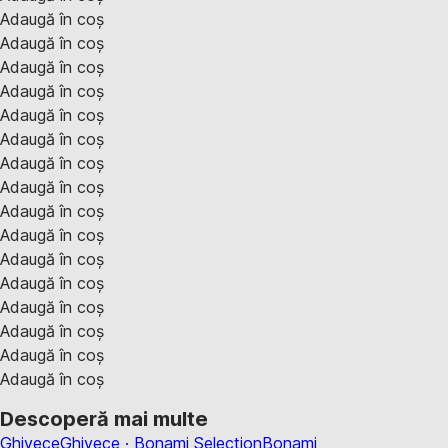
Adaugă în coș
Adaugă în coș
Adaugă în coș
Adaugă în coș
Adaugă în coș
Adaugă în coș
Adaugă în coș
Adaugă în coș
Adaugă în coș
Adaugă în coș
Adaugă în coș
Adaugă în coș
Adaugă în coș
Adaugă în coș
Adaugă în coș
Adaugă în coș
Descoperă mai multe
Ghivece
Ghivece · Bonami Selection
Bonami