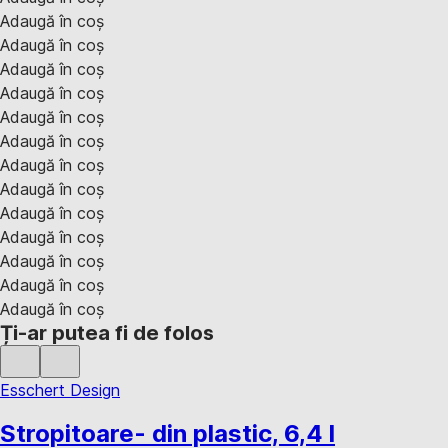
Adaugă în coș
Adaugă în coș
Adaugă în coș
Adaugă în coș
Adaugă în coș
Adaugă în coș
Adaugă în coș
Adaugă în coș
Adaugă în coș
Adaugă în coș
Adaugă în coș
Adaugă în coș
Adaugă în coș
Ți-ar putea fi de folos
Esschert Design
Stropitoare
- din plastic, 6,4 l