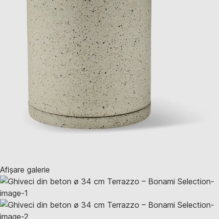
Afișare galerie