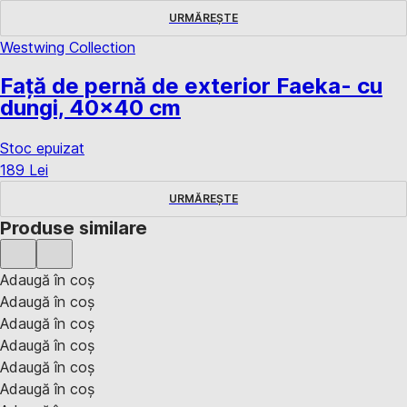
URMĂREȘTE
Westwing Collection
Față de pernă de exterior Faeka
- cu
dungi, 40x40 cm
Stoc epuizat
189 Lei
URMĂREȘTE
Produse similare
Adaugă în coș
Adaugă în coș
Adaugă în coș
Adaugă în coș
Adaugă în coș
Adaugă în coș