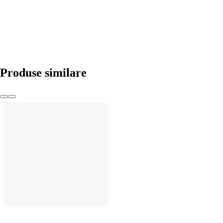
Produse similare