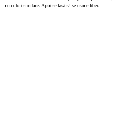
cu culori similare. Apoi se lasă să se usuce liber.