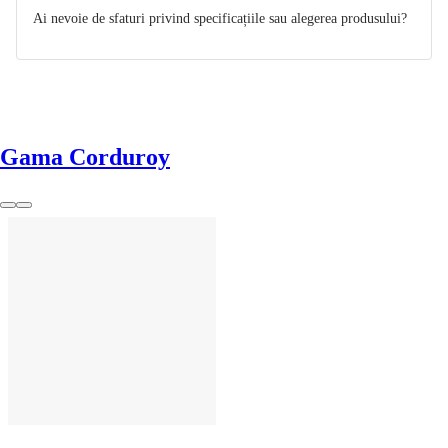
Ai nevoie de sfaturi privind specificațiile sau alegerea produsului?
Gama Corduroy