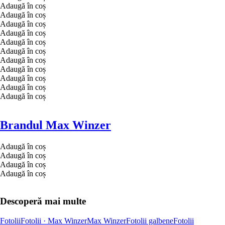
Adaugă în coș
Adaugă în coș
Adaugă în coș
Adaugă în coș
Adaugă în coș
Adaugă în coș
Adaugă în coș
Adaugă în coș
Adaugă în coș
Adaugă în coș
Adaugă în coș
Brandul Max Winzer
Adaugă în coș
Adaugă în coș
Adaugă în coș
Adaugă în coș
Descoperă mai multe
Fotolii
Fotolii · Max Winzer
Max Winzer
Fotolii galbene
Fotolii