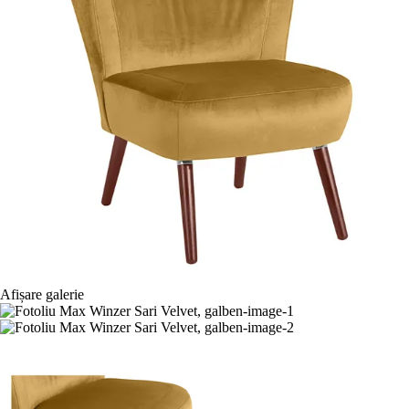
Afișare galerie