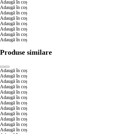
Adaugă în coș
Adaugă în coș
Adaugă în coș
Adaugă în coș
Adaugă în coș
Adaugă în coș
Adaugă în coș
Adaugă în coș
Produse similare
Adaugă în coș
Adaugă în coș
Adaugă în coș
Adaugă în coș
Adaugă în coș
Adaugă în coș
Adaugă în coș
Adaugă în coș
Adaugă în coș
Adaugă în coș
Adaugă în coș
Adaugă în coș