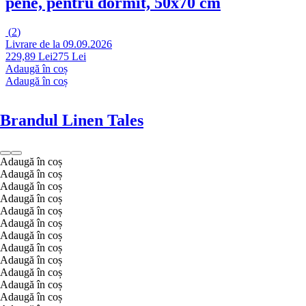
pene, pentru dormit, 50x70 cm
(
2
)
Livrare de la 09.09.2026
229,89 Lei
275 Lei
Adaugă în coș
Adaugă în coș
Brandul Linen Tales
Adaugă în coș
Adaugă în coș
Adaugă în coș
Adaugă în coș
Adaugă în coș
Adaugă în coș
Adaugă în coș
Adaugă în coș
Adaugă în coș
Adaugă în coș
Adaugă în coș
Adaugă în coș