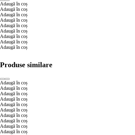
Adaugă în coș
Adaugă în coș
Adaugă în coș
Adaugă în coș
Adaugă în coș
Adaugă în coș
Adaugă în coș
Adaugă în coș
Adaugă în coș
Produse similare
Adaugă în coș
Adaugă în coș
Adaugă în coș
Adaugă în coș
Adaugă în coș
Adaugă în coș
Adaugă în coș
Adaugă în coș
Adaugă în coș
Adaugă în coș