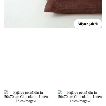
Afișare galerie