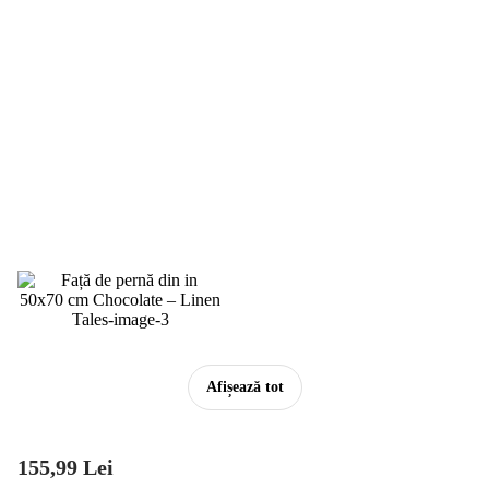
Afișează tot
155,99 Lei