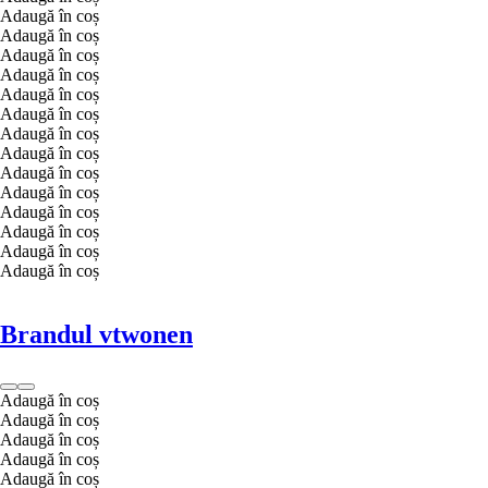
Adaugă în coș
Adaugă în coș
Adaugă în coș
Adaugă în coș
Adaugă în coș
Adaugă în coș
Adaugă în coș
Adaugă în coș
Adaugă în coș
Adaugă în coș
Adaugă în coș
Adaugă în coș
Adaugă în coș
Adaugă în coș
Brandul vtwonen
Adaugă în coș
Adaugă în coș
Adaugă în coș
Adaugă în coș
Adaugă în coș