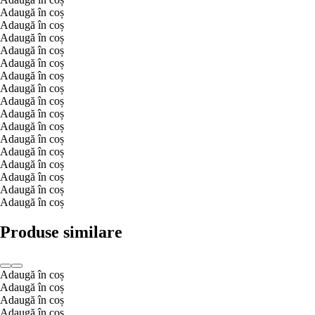
Adaugă în coș
Adaugă în coș
Adaugă în coș
Adaugă în coș
Adaugă în coș
Adaugă în coș
Adaugă în coș
Adaugă în coș
Adaugă în coș
Adaugă în coș
Adaugă în coș
Adaugă în coș
Adaugă în coș
Adaugă în coș
Adaugă în coș
Adaugă în coș
Produse similare
Adaugă în coș
Adaugă în coș
Adaugă în coș
Adaugă în coș