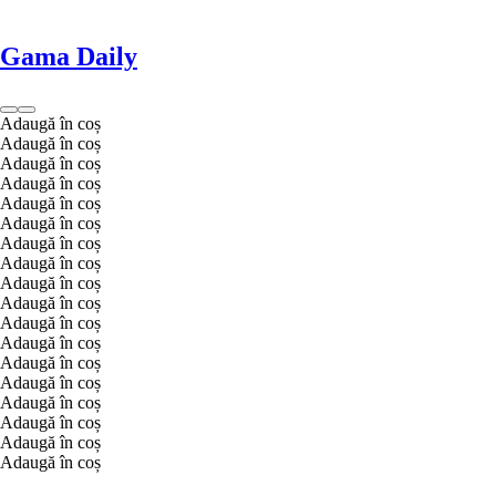
Gama Daily
Adaugă în coș
Adaugă în coș
Adaugă în coș
Adaugă în coș
Adaugă în coș
Adaugă în coș
Adaugă în coș
Adaugă în coș
Adaugă în coș
Adaugă în coș
Adaugă în coș
Adaugă în coș
Adaugă în coș
Adaugă în coș
Adaugă în coș
Adaugă în coș
Adaugă în coș
Adaugă în coș