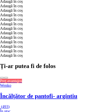
Adaugă în coș
Adaugă în coș
Adaugă în coș
Adaugă în coș
Adaugă în coș
Adaugă în coș
Adaugă în coș
Adaugă în coș
Adaugă în coș
Adaugă în coș
Adaugă în coș
Adaugă în coș
Adaugă în coș
Ți-ar putea fi de folos
Preț avantajos
Wenko
Încălțător de pantofi
- argintiu
(
493
)
În stoc