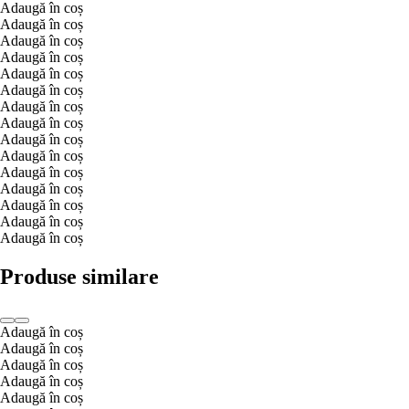
Adaugă în coș
Adaugă în coș
Adaugă în coș
Adaugă în coș
Adaugă în coș
Adaugă în coș
Adaugă în coș
Adaugă în coș
Adaugă în coș
Adaugă în coș
Adaugă în coș
Adaugă în coș
Adaugă în coș
Adaugă în coș
Adaugă în coș
Produse similare
Adaugă în coș
Adaugă în coș
Adaugă în coș
Adaugă în coș
Adaugă în coș