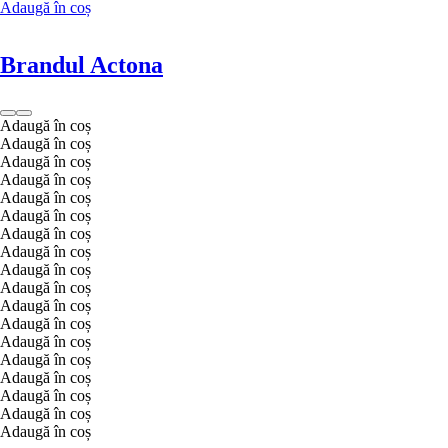
Adaugă în coș
Brandul Actona
Adaugă în coș
Adaugă în coș
Adaugă în coș
Adaugă în coș
Adaugă în coș
Adaugă în coș
Adaugă în coș
Adaugă în coș
Adaugă în coș
Adaugă în coș
Adaugă în coș
Adaugă în coș
Adaugă în coș
Adaugă în coș
Adaugă în coș
Adaugă în coș
Adaugă în coș
Adaugă în coș