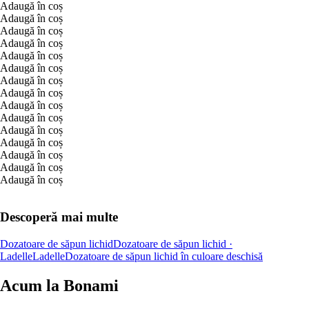
Adaugă în coș
Adaugă în coș
Adaugă în coș
Adaugă în coș
Adaugă în coș
Adaugă în coș
Adaugă în coș
Adaugă în coș
Adaugă în coș
Adaugă în coș
Adaugă în coș
Adaugă în coș
Adaugă în coș
Adaugă în coș
Adaugă în coș
Descoperă mai multe
Dozatoare de săpun lichid
Dozatoare de săpun lichid ·
Ladelle
Ladelle
Dozatoare de săpun lichid în culoare deschisă
Acum la Bonami