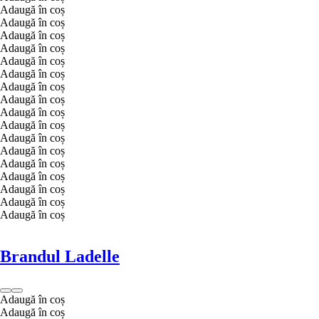
Adaugă în coș
Adaugă în coș
Adaugă în coș
Adaugă în coș
Adaugă în coș
Adaugă în coș
Adaugă în coș
Adaugă în coș
Adaugă în coș
Adaugă în coș
Adaugă în coș
Adaugă în coș
Adaugă în coș
Adaugă în coș
Adaugă în coș
Adaugă în coș
Adaugă în coș
Brandul Ladelle
Adaugă în coș
Adaugă în coș