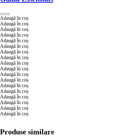
Adaugă în coș
Adaugă în coș
Adaugă în coș
Adaugă în coș
Adaugă în coș
Adaugă în coș
Adaugă în coș
Adaugă în coș
Adaugă în coș
Adaugă în coș
Adaugă în coș
Adaugă în coș
Adaugă în coș
Adaugă în coș
Adaugă în coș
Adaugă în coș
Adaugă în coș
Adaugă în coș
Produse similare