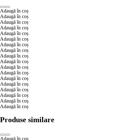
Adaugă în coș
Adaugă în coș
Adaugă în coș
Adaugă în coș
Adaugă în coș
Adaugă în coș
Adaugă în coș
Adaugă în coș
Adaugă în coș
Adaugă în coș
Adaugă în coș
Adaugă în coș
Adaugă în coș
Adaugă în coș
Adaugă în coș
Adaugă în coș
Adaugă în coș
Adaugă în coș
Produse similare
Adaugă în coș