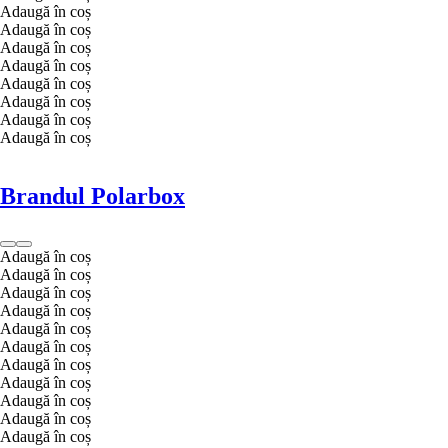
Adaugă în coș
Adaugă în coș
Adaugă în coș
Adaugă în coș
Adaugă în coș
Adaugă în coș
Adaugă în coș
Adaugă în coș
Brandul Polarbox
Adaugă în coș
Adaugă în coș
Adaugă în coș
Adaugă în coș
Adaugă în coș
Adaugă în coș
Adaugă în coș
Adaugă în coș
Adaugă în coș
Adaugă în coș
Adaugă în coș