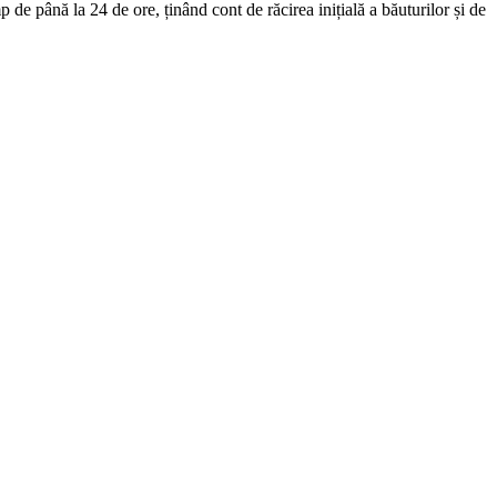
de până la 24 de ore, ținând cont de răcirea inițială a băuturilor și de