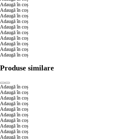
Adaugă în coș
Adaugă în coș
Adaugă în coș
Adaugă în coș
Adaugă în coș
Adaugă în coș
Adaugă în coș
Adaugă în coș
Adaugă în coș
Adaugă în coș
Produse similare
Adaugă în coș
Adaugă în coș
Adaugă în coș
Adaugă în coș
Adaugă în coș
Adaugă în coș
Adaugă în coș
Adaugă în coș
Adaugă în coș
Adaugă în coș