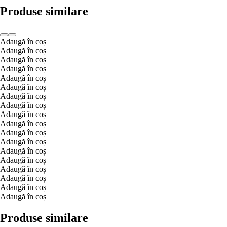
Produse similare
Adaugă în coș
Adaugă în coș
Adaugă în coș
Adaugă în coș
Adaugă în coș
Adaugă în coș
Adaugă în coș
Adaugă în coș
Adaugă în coș
Adaugă în coș
Adaugă în coș
Adaugă în coș
Adaugă în coș
Adaugă în coș
Adaugă în coș
Adaugă în coș
Adaugă în coș
Adaugă în coș
Produse similare