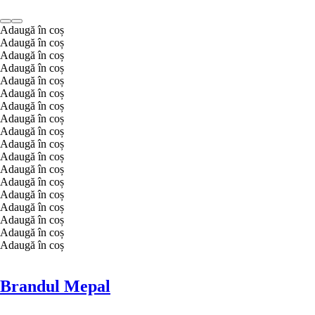
Adaugă în coș
Adaugă în coș
Adaugă în coș
Adaugă în coș
Adaugă în coș
Adaugă în coș
Adaugă în coș
Adaugă în coș
Adaugă în coș
Adaugă în coș
Adaugă în coș
Adaugă în coș
Adaugă în coș
Adaugă în coș
Adaugă în coș
Adaugă în coș
Adaugă în coș
Adaugă în coș
Brandul Mepal