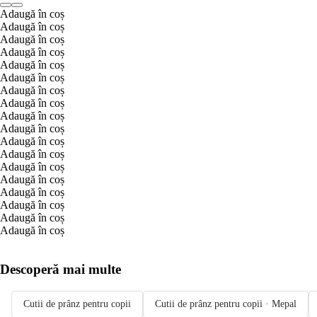
Adaugă în coș
Adaugă în coș
Adaugă în coș
Adaugă în coș
Adaugă în coș
Adaugă în coș
Adaugă în coș
Adaugă în coș
Adaugă în coș
Adaugă în coș
Adaugă în coș
Adaugă în coș
Adaugă în coș
Adaugă în coș
Adaugă în coș
Adaugă în coș
Adaugă în coș
Adaugă în coș
Descoperă mai multe
Cutii de prânz pentru copii
Cutii de prânz pentru copii · Mepal