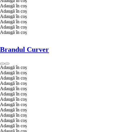
Adaugă în coș
Adaugă în coș
Adaugă în coș
Adaugă în coș
Adaugă în coș
Adaugă în coș
Adaugă în coș
Brandul Curver
Adaugă în coș
Adaugă în coș
Adaugă în coș
Adaugă în coș
Adaugă în coș
Adaugă în coș
Adaugă în coș
Adaugă în coș
Adaugă în coș
Adaugă în coș
Adaugă în coș
Adaugă în coș
Adaugă în coș