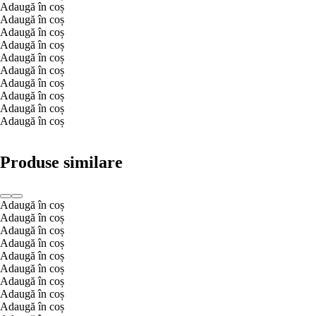
Adaugă în coș
Adaugă în coș
Adaugă în coș
Adaugă în coș
Adaugă în coș
Adaugă în coș
Adaugă în coș
Adaugă în coș
Adaugă în coș
Adaugă în coș
Produse similare
Adaugă în coș
Adaugă în coș
Adaugă în coș
Adaugă în coș
Adaugă în coș
Adaugă în coș
Adaugă în coș
Adaugă în coș
Adaugă în coș