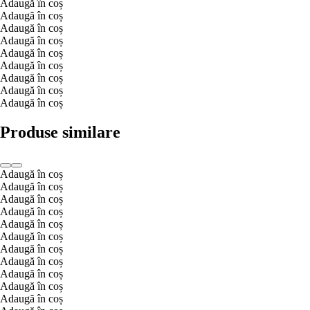
Adaugă în coș
Adaugă în coș
Adaugă în coș
Adaugă în coș
Adaugă în coș
Adaugă în coș
Adaugă în coș
Adaugă în coș
Adaugă în coș
Produse similare
Adaugă în coș
Adaugă în coș
Adaugă în coș
Adaugă în coș
Adaugă în coș
Adaugă în coș
Adaugă în coș
Adaugă în coș
Adaugă în coș
Adaugă în coș
Adaugă în coș