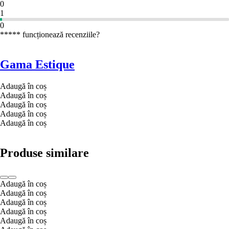
0
1
0
***** funcționează recenziile?
Gama Estique
Adaugă în coș
Adaugă în coș
Adaugă în coș
Adaugă în coș
Adaugă în coș
Produse similare
Adaugă în coș
Adaugă în coș
Adaugă în coș
Adaugă în coș
Adaugă în coș