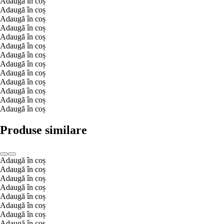
Adaugă în coș
Adaugă în coș
Adaugă în coș
Adaugă în coș
Adaugă în coș
Adaugă în coș
Adaugă în coș
Adaugă în coș
Adaugă în coș
Adaugă în coș
Adaugă în coș
Adaugă în coș
Adaugă în coș
Produse similare
Adaugă în coș
Adaugă în coș
Adaugă în coș
Adaugă în coș
Adaugă în coș
Adaugă în coș
Adaugă în coș
Adaugă în coș